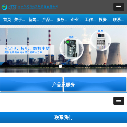
关于我们
新闻动态
产品及服务
服务与支持
企业文化
工作机会
投资人交流平台
联系我们
首页
产品及服务
企业文化
联系我们