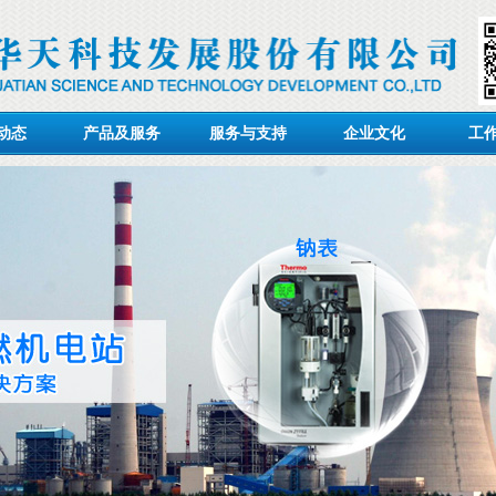
动态
产品及服务
服务与支持
企业文化
工