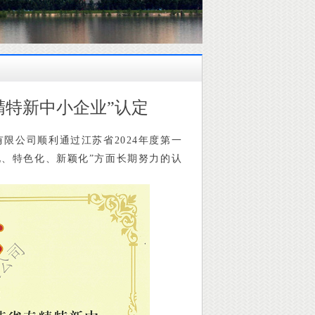
精特新中小企业”认定
限公司顺利通过江苏省2024年度第一
化、特色化、新颖化”方面长期努力的认