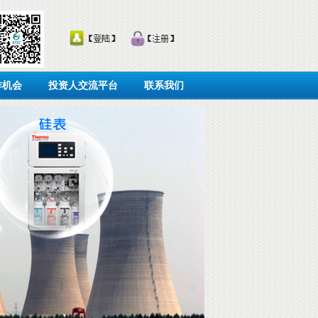
作机会
投资人交流平台
联系我们