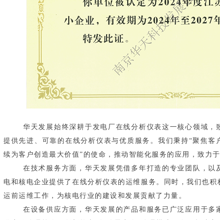
华天发展始终深耕于发电厂在线分析仪表这一核心领域，致
提供先进、可靠的在线分析仪表与优质服务。我们秉持“聚焦客
续为客户创造最大价值”的使命，推动智能化服务的应用，致力
在技术服务方面，华天发展凭借多年打造的专业团队，以及
电和核电企业提供了在线分析仪表的运维服务。同时，我们也积
运前运维工作，为核电行业的建设和发展贡献了力量。
在设备供应方面，华天发展的产品和服务已广泛应用于多家