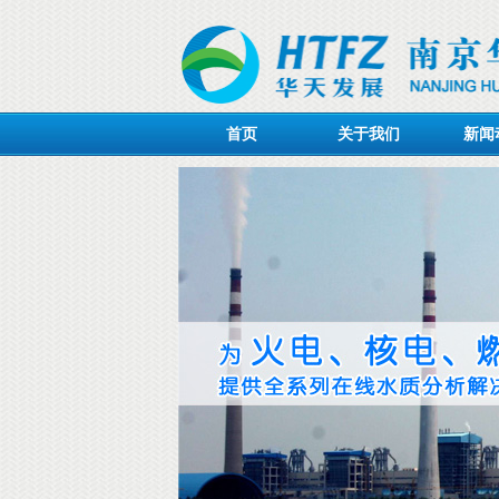
首页
关于我们
新闻