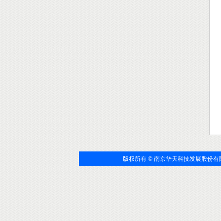
版权所有 © 南京华天科技发展股份有