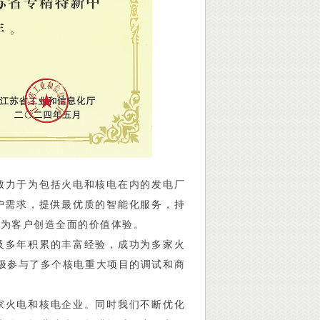
力于为包括火电和核电在内的发电厂
户需求，提供最优质的智能化服务，持
于为客户创造全面的价值体验。
多年积累的丰富经验，成功为多家火
极参与了多个核电重大项目的调试和商
火电和核电企业。同时我们不断优化