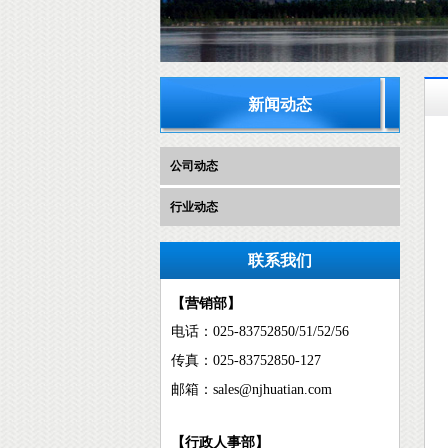
新闻动态
企业文化
公司动态
行业动态
联系我们
【营销部】
电话：
025-83752850/51/52/56
传真：
025-83752850-127
邮箱：
sales@njhuatian.com
【行政人事部】